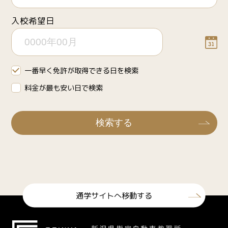
入校希望日
一番早く免許が取得できる日を検索
料金が最も安い日で検索
通学サイトへ移動する