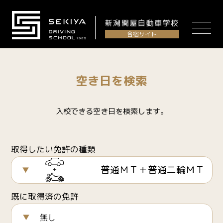
合宿サイト
空き日を検索
入校できる空き日を検索します。
取得したい免許の種類
普通ＭＴ＋普通二輪ＭＴ
既に取得済の免許