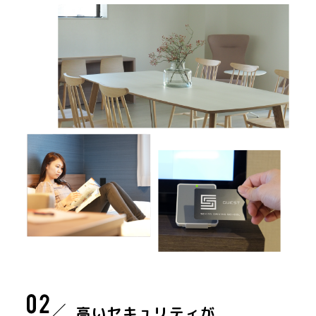
高いセキュリティが