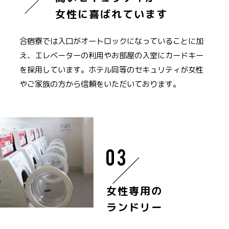
女性に喜ばれています
合宿寮では入口がオートロックになっていることに加
え、エレベーターの利用やお部屋の入室にカードキー
を採用しています。ホテル同等のセキュリティが女性
やご家族の方から信頼をいただいております。
女性専用の
ランドリー