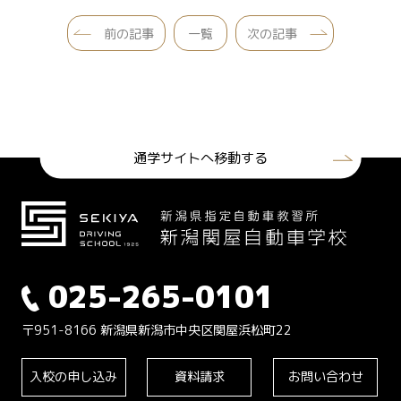
前の記事
一覧
次の記事
通学サイトへ移動する
025-265-0101
〒951-8166 新潟県新潟市中央区関屋浜松町22
入校の申し込み
資料請求
お問い合わせ