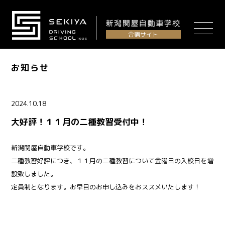
合宿サイト
お知らせ
2024.10.18
大好評！１１月の二種教習受付中！
新潟関屋自動車学校です。
二種教習好評につき、１１月の二種教習について金曜日の入校日を増
設致しました。
定員制となります。お早目のお申し込みをおススメいたします！